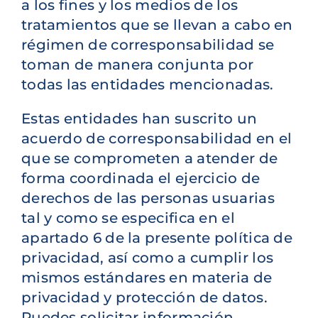
a los fines y los medios de los
tratamientos que se llevan a cabo en
régimen de corresponsabilidad se
toman de manera conjunta por
todas las entidades mencionadas.
Estas entidades han suscrito un
acuerdo de corresponsabilidad en el
que se comprometen a atender de
forma coordinada el ejercicio de
derechos de las personas usuarias
tal y como se especifica en el
apartado 6 de la presente política de
privacidad, así como a cumplir los
mismos estándares en materia de
privacidad y protección de datos.
Puedes solicitar información