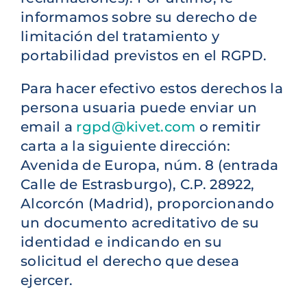
informamos sobre su derecho de
limitación del tratamiento y
portabilidad previstos en el RGPD.
Para hacer efectivo estos derechos la
persona usuaria puede enviar un
email a
rgpd@kivet.com
o remitir
carta a la siguiente dirección:
Avenida de Europa, núm. 8 (entrada
Calle de Estrasburgo), C.P. 28922,
Alcorcón (Madrid), proporcionando
un documento acreditativo de su
identidad e indicando en su
solicitud el derecho que desea
ejercer.