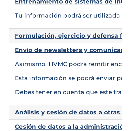
Entrenamiento de sistemas de Intelig
Tu información podrá ser utilizada pa
Formulación, ejercicio y defensa fr
Envío de newsletters y comunicacio
Asimismo, HVMC podrá remitir encuesta
Esta información se podrá enviar por v
Debes tener en cuenta que este tratam
Análisis y cesión de datos a otras 
Cesión de datos a la administración 