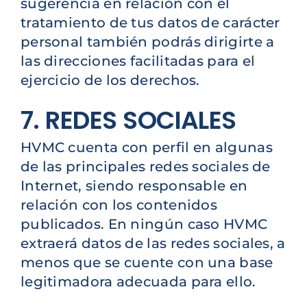
sugerencia en relación con el
tratamiento de tus datos de carácter
personal también podrás dirigirte a
las direcciones facilitadas para el
ejercicio de los derechos.
7. REDES SOCIALES
HVMC cuenta con perfil en algunas
de las principales redes sociales de
Internet, siendo responsable en
relación con los contenidos
publicados. En ningún caso HVMC
extraerá datos de las redes sociales, a
menos que se cuente con una base
legitimadora adecuada para ello.