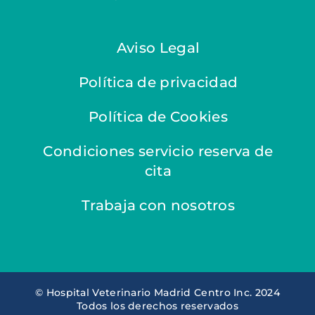
Aviso Legal
Política de privacidad
Política de Cookies
Condiciones servicio reserva de
cita
Trabaja con nosotros
© Hospital Veterinario Madrid Centro Inc. 2024
Todos los derechos reservados