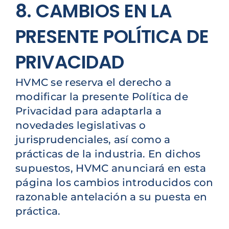
8. CAMBIOS EN LA
PRESENTE POLÍTICA DE
PRIVACIDAD
HVMC se reserva el derecho a
modificar la presente Política de
Privacidad para adaptarla a
novedades legislativas o
jurisprudenciales, así como a
prácticas de la industria. En dichos
supuestos, HVMC anunciará en esta
página los cambios introducidos con
razonable antelación a su puesta en
práctica.