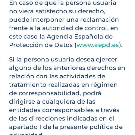
En caso de que la persona usuaria
no viera satisfecho su derecho,
puede interponer una reclamación
frente a la autoridad de control, en
este caso la Agencia Española de
Protección de Datos (
www.aepd.es
).
Si la persona usuaria desea ejercer
alguno de los anteriores derechos en
relación con las actividades de
tratamiento realizadas en régimen
de corresponsabilidad, podrá
dirigirse a cualquiera de las
entidades corresponsables a través
de las direcciones indicadas en el
apartado 1 de la presente política de