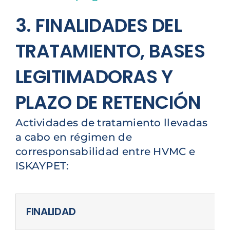
3. FINALIDADES DEL
TRATAMIENTO, BASES
LEGITIMADORAS Y
PLAZO DE RETENCIÓN
Actividades de tratamiento llevadas
a cabo en régimen de
corresponsabilidad entre HVMC e
ISKAYPET:
FINALIDAD