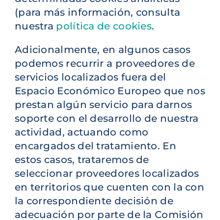
(para más información, consulta
nuestra
política de cookies
.
Adicionalmente, en algunos casos
podemos recurrir a proveedores de
servicios localizados fuera del
Espacio Económico Europeo que nos
prestan algún servicio para darnos
soporte con el desarrollo de nuestra
actividad, actuando como
encargados del tratamiento. En
estos casos, trataremos de
seleccionar proveedores localizados
en territorios que cuenten con la con
la correspondiente decisión de
adecuación por parte de la Comisión