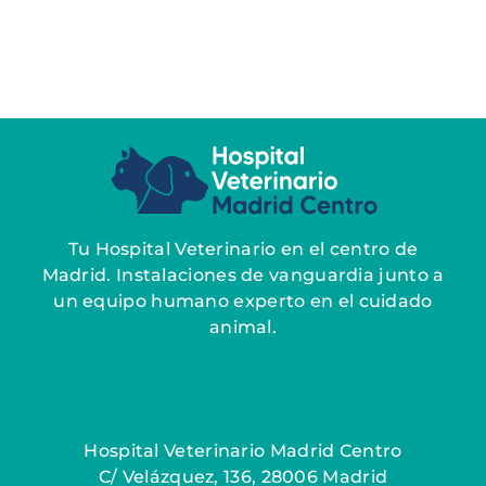
Tu Hospital Veterinario en el centro de
Madrid. Instalaciones de vanguardia junto a
un equipo humano experto en el cuidado
animal.
Hospital Veterinario Madrid Centro
C/ Velázquez, 136, 28006 Madrid