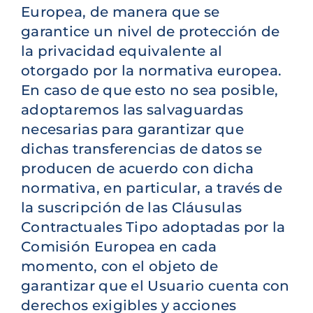
Europea, de manera que se
garantice un nivel de protección de
la privacidad equivalente al
otorgado por la normativa europea.
En caso de que esto no sea posible,
adoptaremos las salvaguardas
necesarias para garantizar que
dichas transferencias de datos se
producen de acuerdo con dicha
normativa, en particular, a través de
la suscripción de las Cláusulas
Contractuales Tipo adoptadas por la
Comisión Europea en cada
momento, con el objeto de
garantizar que el Usuario cuenta con
derechos exigibles y acciones