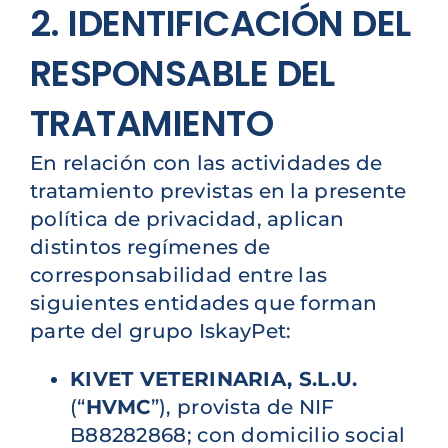
2. IDENTIFICACIÓN DEL
RESPONSABLE DEL
TRATAMIENTO
En relación con las actividades de
tratamiento previstas en la presente
política de privacidad, aplican
distintos regímenes de
corresponsabilidad entre las
siguientes entidades que forman
parte del grupo IskayPet:
KIVET VETERINARIA, S.L.U.
(“
HVMC
”), provista de NIF
B88282868; con domicilio social