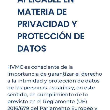
MATERIA DE
PRIVACIDAD Y
PROTECCIÓN DE
DATOS
HVMC es consciente de la
importancia de garantizar el derecho
a la intimidad y protección de datos
de las personas usuarias y, en este
sentido, en cumplimiento de lo
previsto en el Reglamento (UE)
2016/679 del Parlamento Europeo y