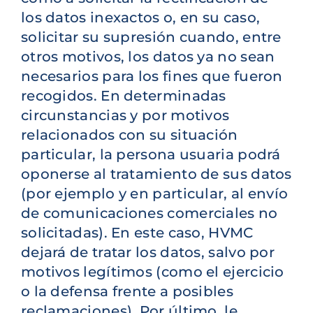
los datos inexactos o, en su caso,
solicitar su supresión cuando, entre
otros motivos, los datos ya no sean
necesarios para los fines que fueron
recogidos. En determinadas
circunstancias y por motivos
relacionados con su situación
particular, la persona usuaria podrá
oponerse al tratamiento de sus datos
(por ejemplo y en particular, al envío
de comunicaciones comerciales no
solicitadas). En este caso, HVMC
dejará de tratar los datos, salvo por
motivos legítimos (como el ejercicio
o la defensa frente a posibles
reclamaciones). Por último, le