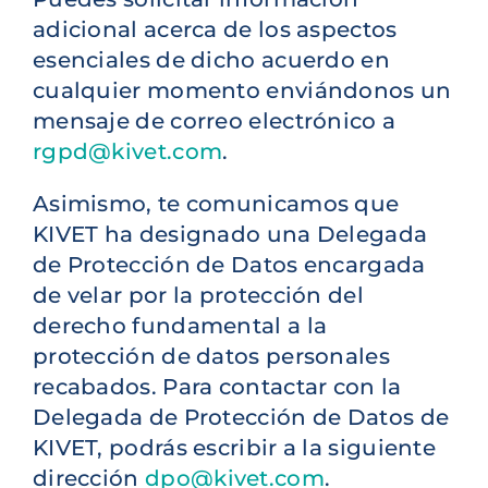
adicional acerca de los aspectos
esenciales de dicho acuerdo en
cualquier momento enviándonos un
mensaje de correo electrónico a
rgpd@kivet.com
.
Asimismo, te comunicamos que
KIVET ha designado una Delegada
de Protección de Datos encargada
de velar por la protección del
derecho fundamental a la
protección de datos personales
recabados. Para contactar con la
Delegada de Protección de Datos de
KIVET, podrás escribir a la siguiente
dirección
dpo@kivet.com
.