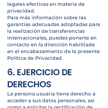
legales efectivas en materia de
privacidad.
Para más información sobre las
garantías adecuadas adoptadas para
la realización de transferencias
internacionales, puedes ponerte en
contacto en la dirección habilitada
en el encabezamiento de la presente
Política de Privacidad.
6. EJERCICIO DE
DERECHOS
La persona usuaria tiene derecho a
acceder a sus datos personales, así
como a solicitar la rectificación de