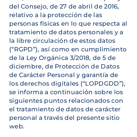
del Consejo, de 27 de abril de 2016,
relativo a la protección de las
personas físicas en lo que respecta al
tratamiento de datos personales y a
la libre circulación de estos datos
(“RGPD”), así como en cumplimiento
de la Ley Orgánica 3/2018, de 5 de
diciembre, de Protección de Datos
de Carácter Personal y garantía de
los derechos digitales (“LOPDGDD”),
se informa a continuación sobre los
siguientes puntos relacionados con
el tratamiento de datos de carácter
personal a través del presente sitio
web.