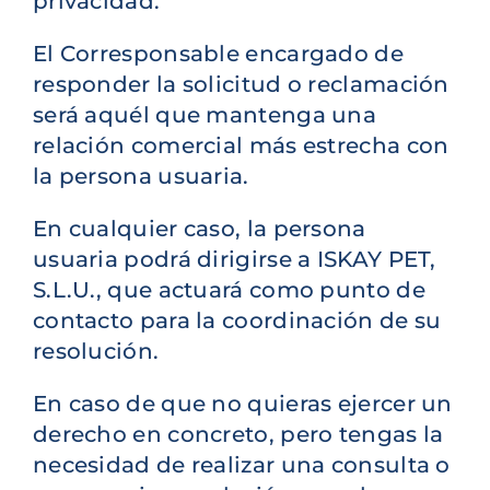
privacidad.
El Corresponsable encargado de
responder la solicitud o reclamación
será aquél que mantenga una
relación comercial más estrecha con
la persona usuaria.
En cualquier caso, la persona
usuaria podrá dirigirse a ISKAY PET,
S.L.U., que actuará como punto de
contacto para la coordinación de su
resolución.
En caso de que no quieras ejercer un
derecho en concreto, pero tengas la
necesidad de realizar una consulta o