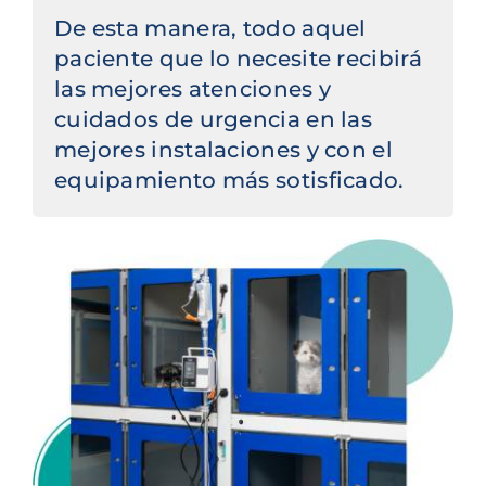
De esta manera, todo aquel
paciente que lo necesite recibirá
las mejores atenciones y
cuidados de urgencia en las
mejores instalaciones y con el
equipamiento más sotisficado.