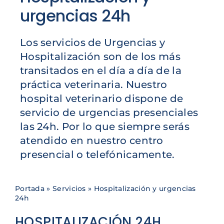
urgencias 24h
Los servicios de Urgencias y
Hospitalización son de los más
transitados en el día a día de la
práctica veterinaria. Nuestro
hospital veterinario dispone de
servicio de urgencias presenciales
las 24h. Por lo que siempre serás
atendido en nuestro centro
presencial o telefónicamente.
Portada
»
Servicios
»
Hospitalización y urgencias
24h
HOSPITALIZACIÓN 24H