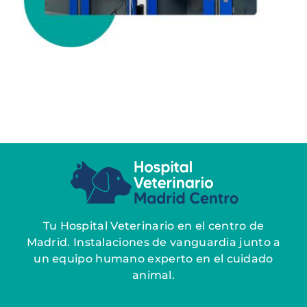
Tu Hospital Veterinario en el centro de
Madrid. Instalaciones de vanguardia junto a
un equipo humano experto en el cuidado
animal.