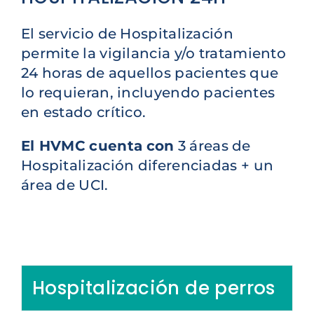
El servicio de Hospitalización
permite la vigilancia y/o tratamiento
24 horas de aquellos pacientes que
lo requieran, incluyendo pacientes
en estado crítico.
El HVMC cuenta
con
3 áreas de
Hospitalización diferenciadas + un
área de UCI.
Hospitalización de perros