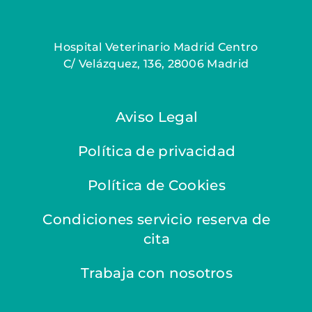
Hospital Veterinario Madrid Centro
C/ Velázquez, 136, 28006 Madrid
Aviso Legal
Política de privacidad
Política de Cookies
Condiciones servicio reserva de
cita
Trabaja con nosotros