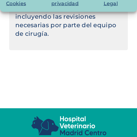
Cookies
privacidad
Legal
nuestro equipo de profesionales,
incluyendo las revisiones
necesarias por parte del equipo
de cirugía.