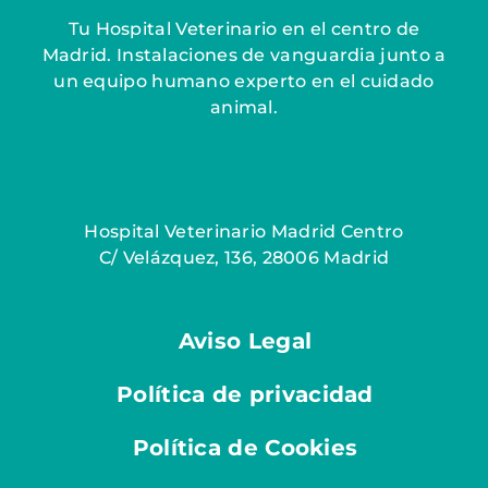
Tu Hospital Veterinario en el centro de
Madrid. Instalaciones de vanguardia junto a
un equipo humano experto en el cuidado
animal.
Hospital Veterinario Madrid Centro
C/ Velázquez, 136, 28006 Madrid
Aviso Legal
Política de privacidad
Política de Cookies