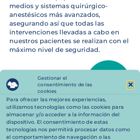
medios y sistemas quirúrgico-
anestésicos más avanzados,
asegurando así que todas las
intervenciones llevadas a cabo en
nuestros pacientes se realizan con el
máximo nivel de seguridad.
Gestionar el
consentimiento de las
cookies
Para ofrecer las mejores experiencias,
utilizamos tecnologías como las cookies para
almacenar y/o acceder a la información del
dispositivo. El consentimiento de estas
tecnologías nos permitirá procesar datos como
el comportamiento de navegación o las