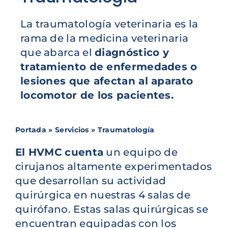
La traumatología veterinaria es la
rama de la medicina veterinaria
que abarca el
diagnóstico y
tratamiento de enfermedades o
lesiones que afectan al aparato
locomotor de los pacientes.
Portada
»
Servicios
»
Traumatología
El HVMC cuenta
un equipo de
cirujanos altamente experimentados
que desarrollan su actividad
quirúrgica en nuestras 4 salas de
quirófano. Estas salas quirúrgicas se
encuentran equipadas con los